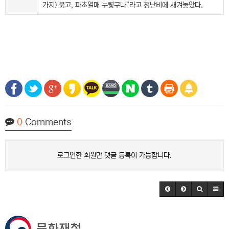
가지) 붉고, 파초열매 누렇구나”라고 청난비에 새겨놓았다.
0
Comments
로그인한 회원만 댓글 등록이 가능합니다.